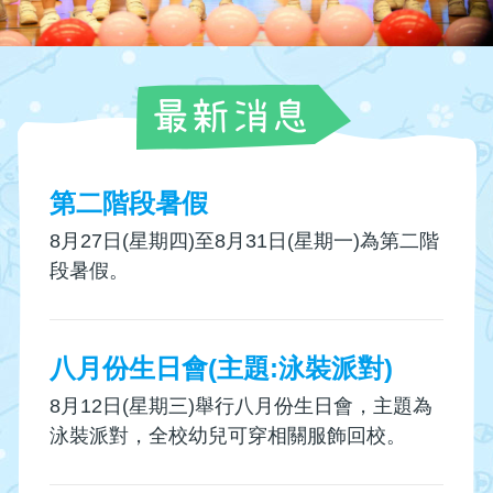
心
第二階段暑假
8月27日(星期四)至8月31日(星期一)為第二階
段暑假。
八月份生日會(主題:泳裝派對)
8月12日(星期三)舉行八月份生日會，主題為
泳裝派對，全校幼兒可穿相關服飾回校。