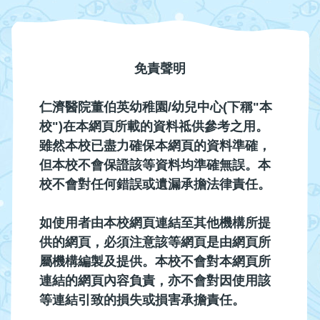
免責聲明
仁濟醫院董伯英幼稚園/幼兒中心(下稱"本
校")在本網頁所載的資料祗供參考之用。
雖然本校已盡力確保本網頁的資料準確，
但本校不會保證該等資料均準確無誤。本
校不會對任何錯誤或遺漏承擔法律責任。
如使用者由本校網頁連結至其他機構所提
供的網頁，必須注意該等網頁是由網頁所
屬機構編製及提供。本校不會對本網頁所
連結的網頁內容負責，亦不會對因使用該
等連結引致的損失或損害承擔責任。