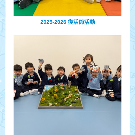
2025-2026 復活節活動