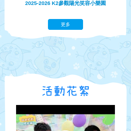
2025-2026 K2參觀陽光笑容小樂園
更多