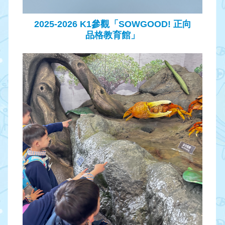
2025-2026 K1參觀「SOWGOOD! 正向
品格教育館」