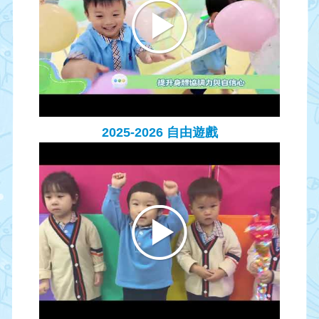
2025-2026 自由遊戲