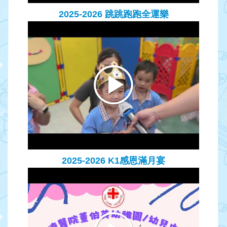
2025-2026 跳跳跑跑全運樂
2025-2026 K1感恩滿月宴