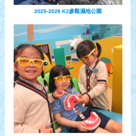
2025-2026 K2參觀濕地公園