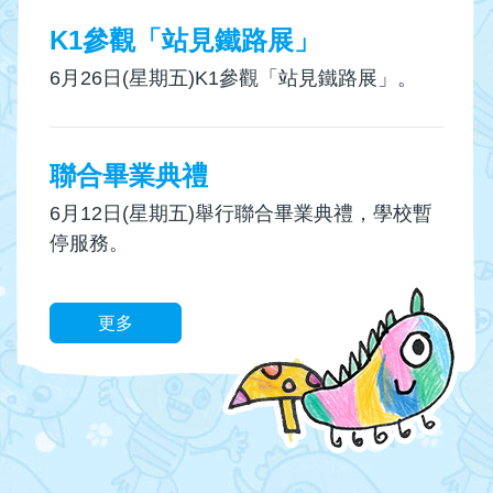
K1參觀「站見鐵路展」
6月26日(星期五)K1參觀「站見鐵路展」。
聯合畢業典禮
6月12日(星期五)舉行聯合畢業典禮，學校暫
停服務。
更多