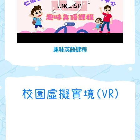
趣味英語課程