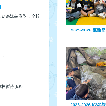
)
，主題為泳裝派對，全校
2025-2026 復活
」。
，學校暫停服務。
2025-2026 K2