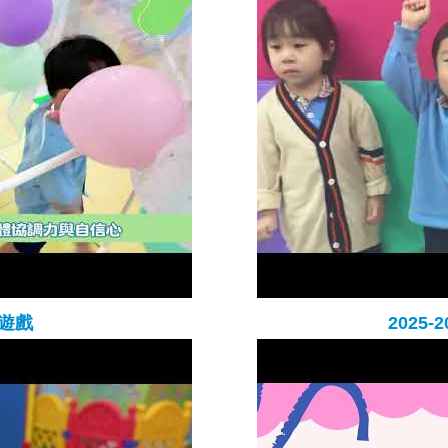
由遊戲
2025