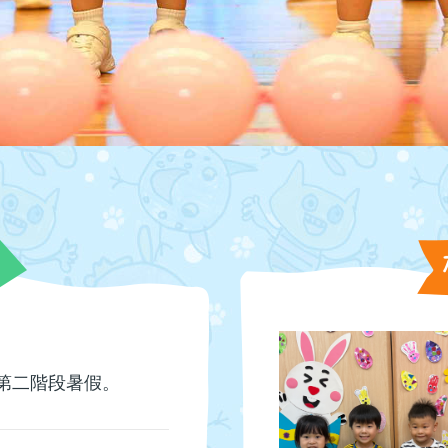
)為第二階段暑假。