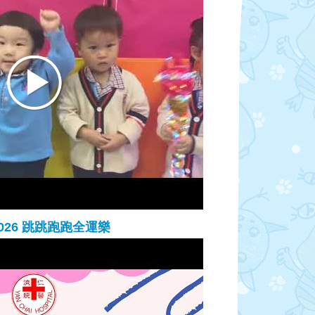
-2026 跳跳跑跑全運樂