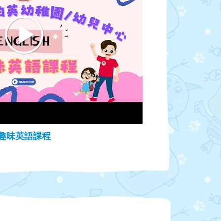
趣味英語課程