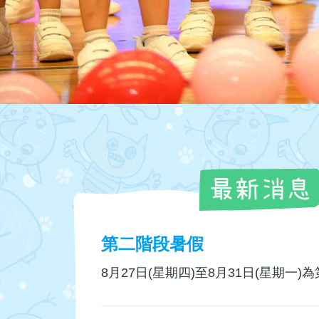
第二階段暑假
8月27日(星期四)至8月31日(星期一