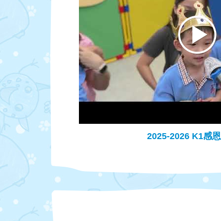
2025-2026 K1