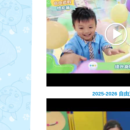
2025-2026 自