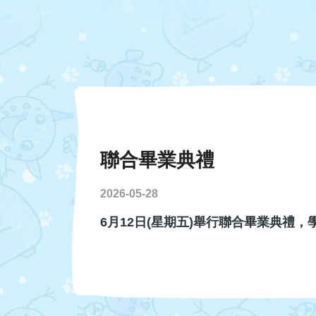
園
聯合畢業典禮
2026-05-28
6月12日
(
星期五
)
舉行聯合畢業典禮，